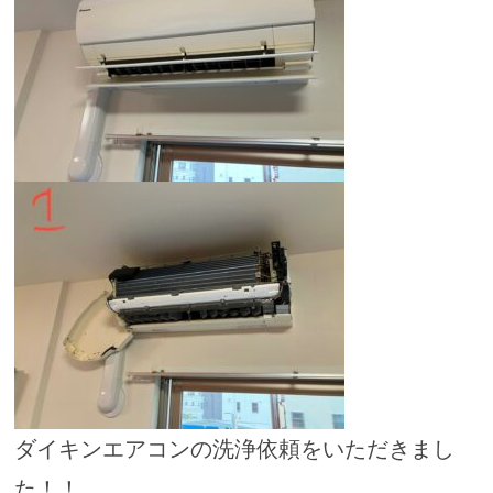
ダイキンエアコンの洗浄依頼をいただきまし
た！！