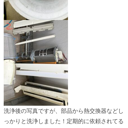
洗浄後の写真ですが、部品から熱交換器などし
っかりと洗浄しました！定期的に依頼されてる