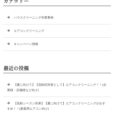
カテゴリー
ハウスクリーニング作業事例
エアコンクリーニング
キャンペーン情報
最近の投稿
【夏に向けて】【花粉症対策として】エアコンクリーニング！！(企
業様・店舗様など向け)
【花粉シーズン到来】【夏に向けて】エアコンクリーニングがおす
すめ！！(家庭用エアコン向け)