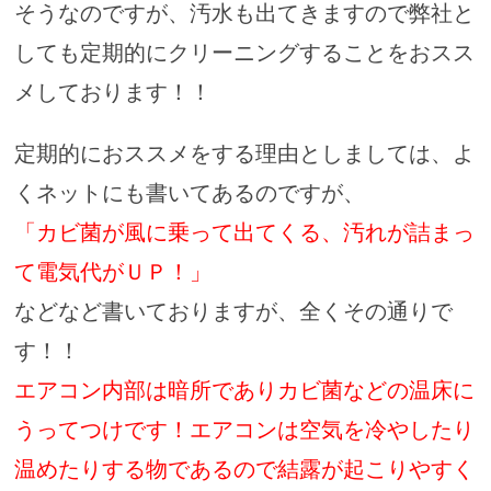
そうなのですが、汚水も出てきますので弊社と
しても定期的にクリーニングすることをおスス
メしております！！
定期的におススメをする理由としましては、よ
くネットにも書いてあるのですが、
「カビ菌が風に乗って出てくる、汚れが詰まっ
て電気代がＵＰ！」
などなど書いておりますが、全くその通りで
す！！
エアコン内部は暗所でありカビ菌などの温床に
うってつけです！エアコンは空気を冷やしたり
温めたりする物であるので結露が起こりやすく