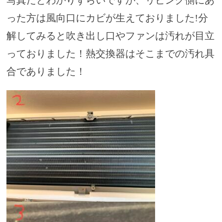
写真だとわかりずらいですが、リビング側にあ
った方は風向口にカビが生えておりました!分
解してみると吹き出し口やファンは汚れが目立
っておりました！熱交換器はそこまでの汚れ具
合でありました！