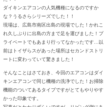
ダイキンエアコンの人気機種になるのですか
な？うるさらシリーズでした！！
現場は、広島市南区出島の現場でした！かれこ
れ久しぶりに出島の方まで足を運びました！プ
ライベートでもあまり行ってなかったです…以
前はトイザらスがあった場所はセカンドストリ
ートに変わっていて驚きました！
そんなことはさておき、今回のエアコンはダイ
キンエアコンで同じ機種の洗浄でした！お掃除
機能のついてあるタイプですがとてもやりやす
かった印象です。