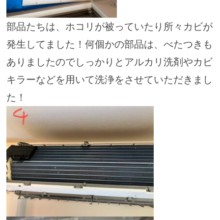
部品たちは、ホコリが被っていたり所々カビが
発生してました！何個かの部品は、べたつきも
ありましたのでしっかりとアルカリ洗剤やカビ
キラーなどを用いて洗浄をさせていただきまし
た！