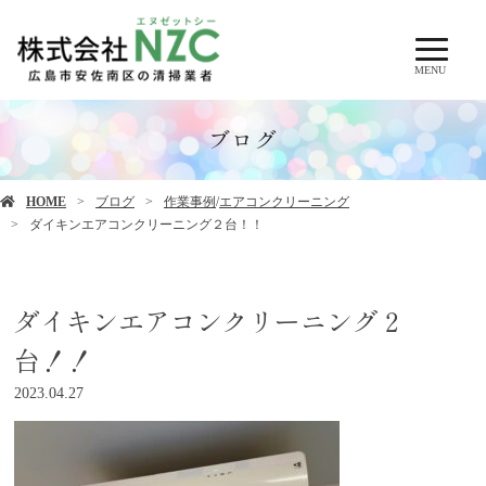
MENU
ブログ
HOME
ブログ
作業事例
/
エアコンクリーニング
ダイキンエアコンクリーニング２台！！
ダイキンエアコンクリーニング２
台！！
2023.04.27