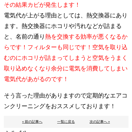
その結果カビが発生します！
電気代が上がる理由としては、熱交換器にあり
ます。熱交換器にホコリや汚れなどが詰まる
と、名前の通り
熱を交換する効率が悪くなるか
らです！
フィルターも同じです！空気を取り込
むのにホコリが詰まってしまうと空気をうまく
取り込めなくなり余分に電気を消費してしまい
電気代があがるのです！
そう言った理由がありますので定期的なエアコ
ンクリーニングをおススメしております！
« 前の記事へ
一覧に戻る
次の記事へ »