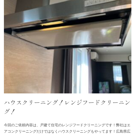
ハウスクリーニング！レンジフードクリーニン
グ！
今回のご依頼内容は、戸建て住宅のレンジフードクリーニングです！弊社はエ
アコンクリーニングだけではなくハウスクリーニングもやってます！広島県広