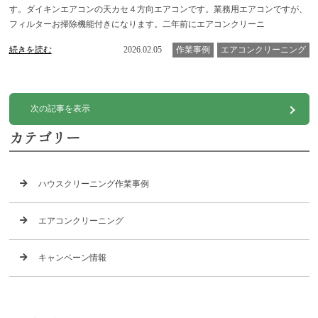
す。ダイキンエアコンの天カセ４方向エアコンです。業務用エアコンですが、
フィルターお掃除機能付きになります。二年前にエアコンクリーニ
続きを読む
2026.02.05
作業事例
エアコンクリーニング
次の記事を表示
カテゴリー
ハウスクリーニング作業事例
エアコンクリーニング
キャンペーン情報