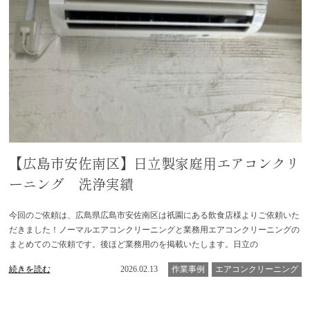
【広島市安佐南区】日立製家庭用エアコンクリ
ーニング 洗浄実績
今回のご依頼は、広島県広島市安佐南区は祇園にある飲食店様よりご依頼いた
だきました！ノーマルエアコンクリーニングと業務用エアコンクリーニングの
まとめてのご依頼です。後ほど業務用のを掲載いたします。日立の
続きを読む
2026.02.13
作業事例
エアコンクリーニング