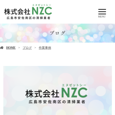
MENU
ブログ
HOME
ブログ
作業事例