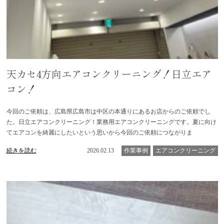
天カセ4方向エアコンクリーニング！日立エア
コン！
今回のご依頼は、広島県広島市は中区の本通りにあるお店からのご依頼でし
た。日立エアコンクリーニング！業務用エアコンクリーニングです。夏に向け
てエアコンを綺麗にしたいという思いから今回のご依頼につながりま
続きを読む
2026.02.13
作業事例
エアコンクリーニング