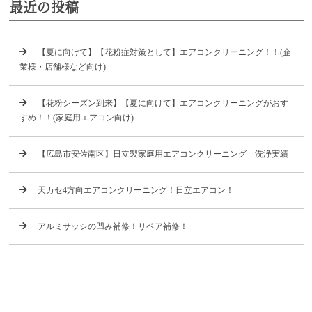
最近の投稿
【夏に向けて】【花粉症対策として】エアコンクリーニング！！(企
業様・店舗様など向け)
【花粉シーズン到来】【夏に向けて】エアコンクリーニングがおす
すめ！！(家庭用エアコン向け)
【広島市安佐南区】日立製家庭用エアコンクリーニング 洗浄実績
天カセ4方向エアコンクリーニング！日立エアコン！
アルミサッシの凹み補修！リペア補修！