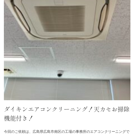
ダイキンエアコンクリーニング！天カセお掃除
機能付き！
今回のご依頼は、広島県広島市南区の工場の事務所のエアコンクリーニングで